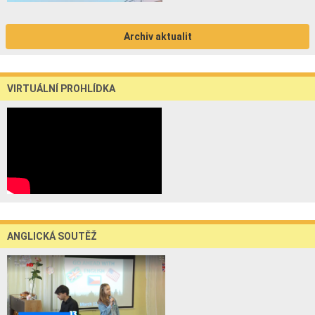
Archiv aktualit
VIRTUÁLNÍ PROHLÍDKA
ANGLICKÁ SOUTĚŽ