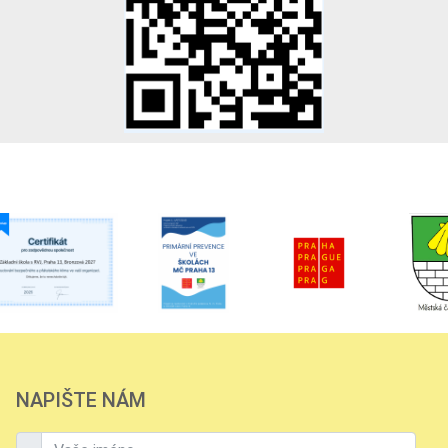
NAPIŠTE NÁM