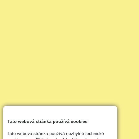
Tato webová stránka používá cookies
Tato webová stránka používá nezbytné technické