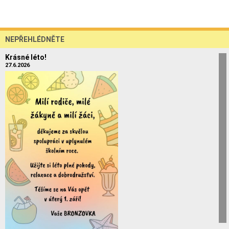
NEPŘEHLÉDNĚTE
Krásné léto!
27.6.2026