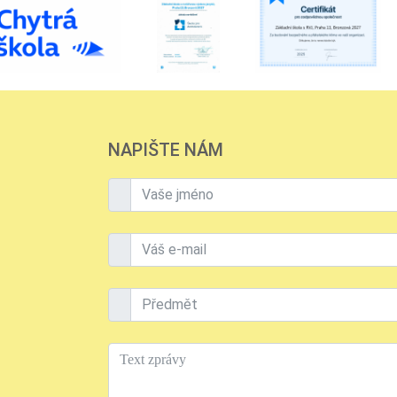
NAPIŠTE NÁM
Vaše jméno
Váš e-mail
Předmět
Text