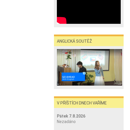
ANGLICKÁ SOUTĚŽ
V PŘÍŠTÍCH DNECH VAŘÍME
Pátek 7.8.2026
Nezadáno