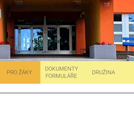
DOKUMENTY
PRO ŽÁKY
DRUŽINA
FORMULÁŘE