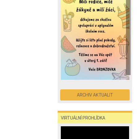
ARCHIV AKTUALIT
VIRTUÁLNÍ PROHLÍDKA