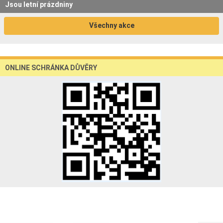
Jsou letní prázdniny
Všechny akce
ONLINE SCHRÁNKA DŮVĚRY