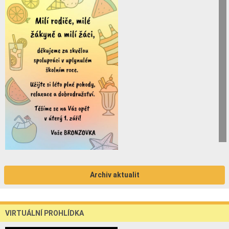
Archiv aktualit
VIRTUÁLNÍ PROHLÍDKA