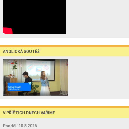
ANGLICKÁ SOUTĚŽ
V PŘÍŠTÍCH DNECH VAŘÍME
Pondělí 10.8.2026