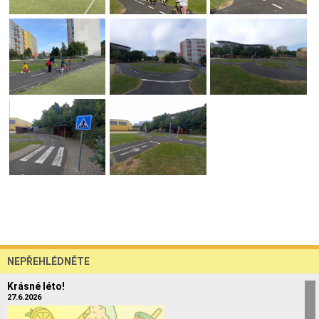
NEPŘEHLÉDNĚTE
Krásné léto!
27.6.2026