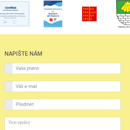
NAPIŠTE NÁM
Vaše jméno
Váš e-mail
Předmět
Text