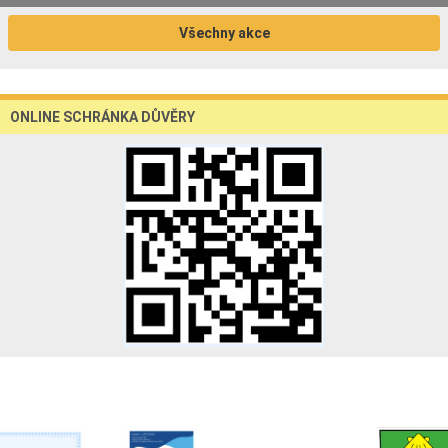
Všechny akce
ONLINE SCHRÁNKA DŮVĚRY