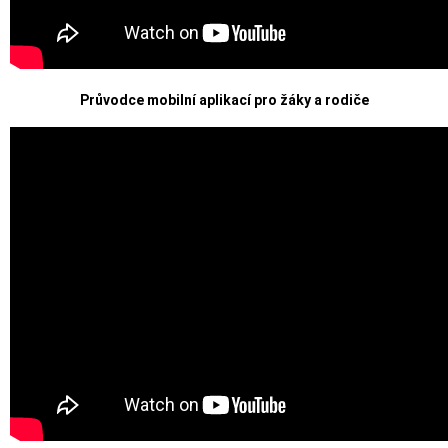
Průvodce mobilní aplikací pro žáky a rodiče