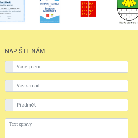
NAPIŠTE NÁM
Vaše jméno
Váš e-mail
Předmět
Text