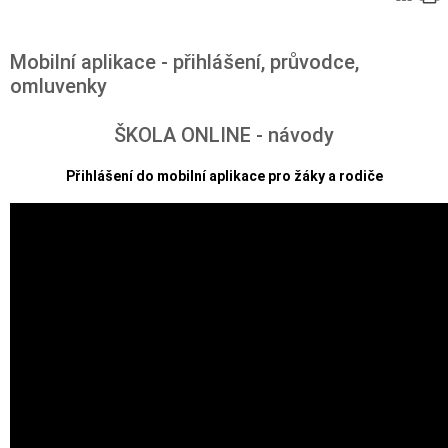
Mobilní aplikace - přihlášení, průvodce,
omluvenky
ŠKOLA ONLINE - návody
Přihlášení do mobilní aplikace pro žáky a rodiče