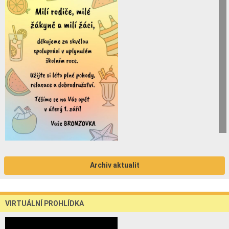
Archiv aktualit
VIRTUÁLNÍ PROHLÍDKA