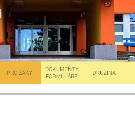
DOKUMENTY
PRO ŽÁKY
DRUŽINA
FORMULÁŘE