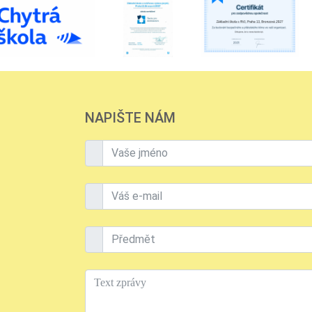
NAPIŠTE NÁM
Vaše jméno
Váš e-mail
Předmět
Text