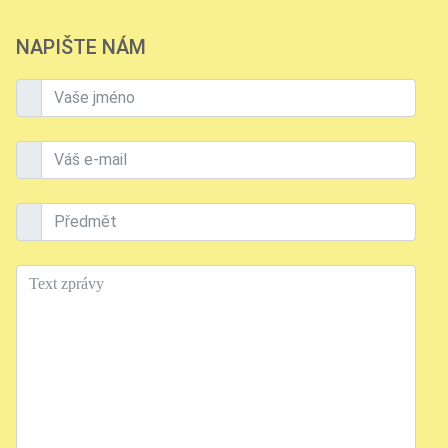
NAPIŠTE NÁM
Vaše jméno
Váš e-mail
Předmět
Text