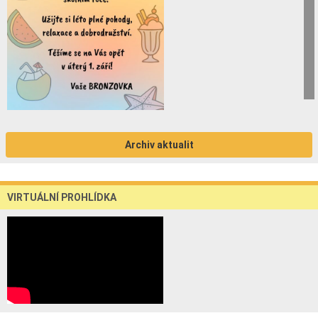
Archiv aktualit
VIRTUÁLNÍ PROHLÍDKA