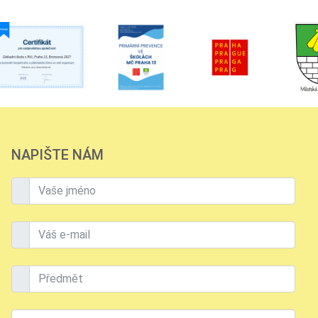
NAPIŠTE NÁM
Vaše jméno
Váš e-mail
Předmět