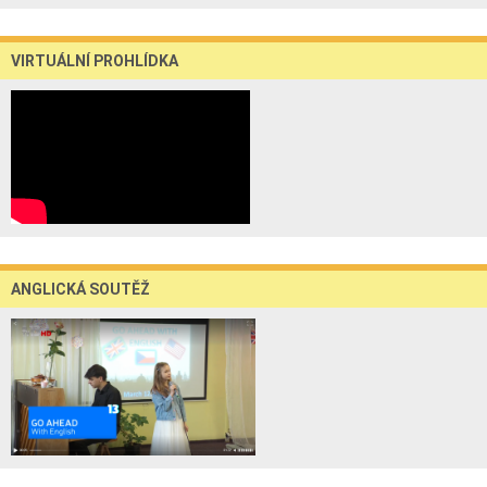
VIRTUÁLNÍ PROHLÍDKA
ANGLICKÁ SOUTĚŽ