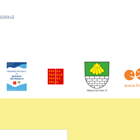
nzova.cz