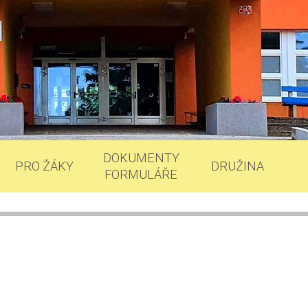
DOKUMENTY
PRO ŽÁKY
DRUŽINA
FORMULÁŘE