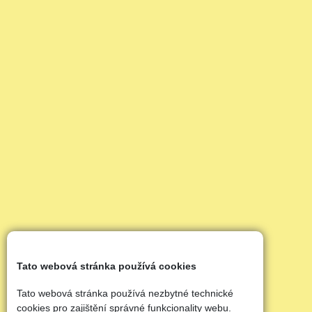
Tato webová stránka používá cookies
Tato webová stránka používá nezbytné technické
cookies pro zajištění správné funkcionality webu.