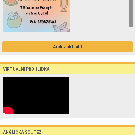
Archiv aktualit
VIRTUÁLNÍ PROHLÍDKA
ANGLICKÁ SOUTĚŽ