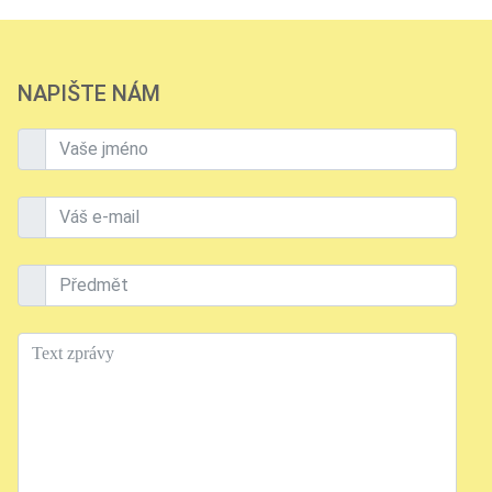
NAPIŠTE NÁM
Vaše jméno
Váš e-mail
Předmět
Text