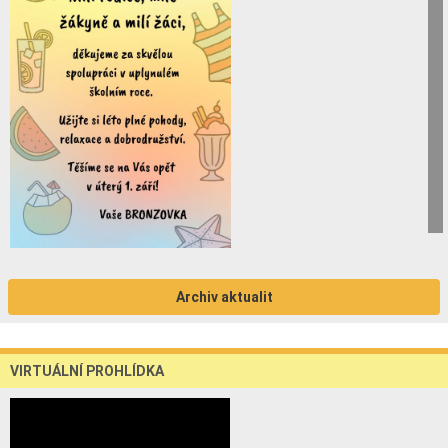
Archiv aktualit
VIRTUÁLNÍ PROHLÍDKA