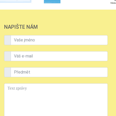
NAPIŠTE NÁM
Vaše jméno
Váš e-mail
Předmět
Text