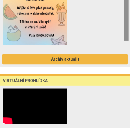
Archiv aktualit
VIRTUÁLNÍ PROHLÍDKA