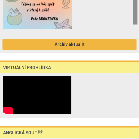
Archiv aktualit
VIRTUÁLNÍ PROHLÍDKA
ANGLICKÁ SOUTĚŽ