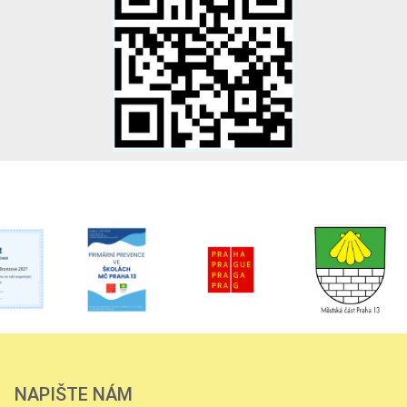
NAPIŠTE NÁM