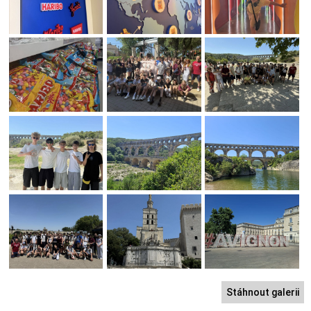
Stáhnout galerii