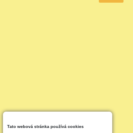
Tato webová stránka používá cookies