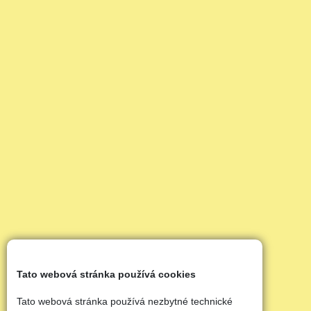
Tato webová stránka používá cookies
Tato webová stránka používá nezbytné technické