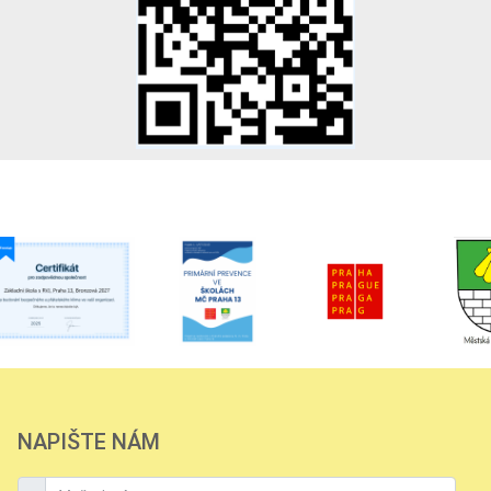
NAPIŠTE NÁM