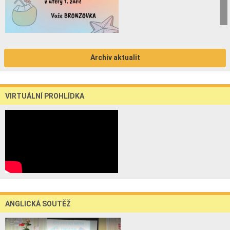
Archiv aktualit
VIRTUÁLNÍ PROHLÍDKA
ANGLICKÁ SOUTĚŽ