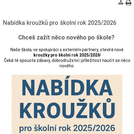
Nabídka kroužků pro školní rok 2025/2026
Chceš zažít něco nového po škole?
Naše škola, ve spolupráci s externími partnery, otevírá nové
kroužky pro školní rok 2025/2026
!
Čeká tě spousta zábavy, dobrodružství i příležitost naučit se něco
nového.